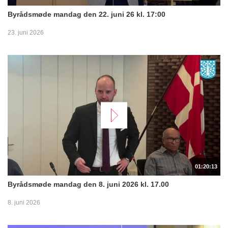
Byrådsmøde mandag den 22. juni 26 kl. 17:00
23. juni 2026
01:20:13
Byrådsmøde mandag den 8. juni 2026 kl. 17.00
8. juni 2026