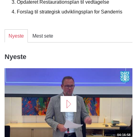
Opdateret Restaurationsplan til vedtagelse
Forslag til strategisk udviklingsplan for Sønderris
Nyeste
Mest sete
Nyeste
04:16:58