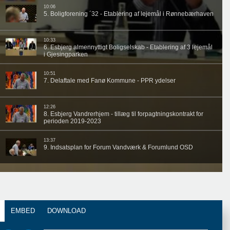
EMBED
DOWNLOAD