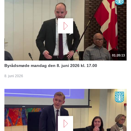
01:20:13
Byrådsmøde mandag den 8. juni 2026 kl. 17.00
8. juni 2026