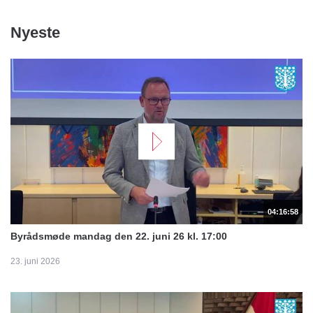
Nyeste
04:16:58
Byrådsmøde mandag den 22. juni 26 kl. 17:00
23. juni 2026