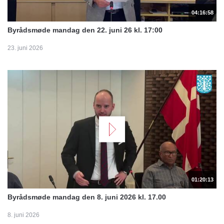
04:16:58
Byrådsmøde mandag den 22. juni 26 kl. 17:00
23. juni 2026
01:20:13
Byrådsmøde mandag den 8. juni 2026 kl. 17.00
8. juni 2026