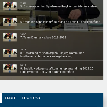
EMBED
DOWNLOAD