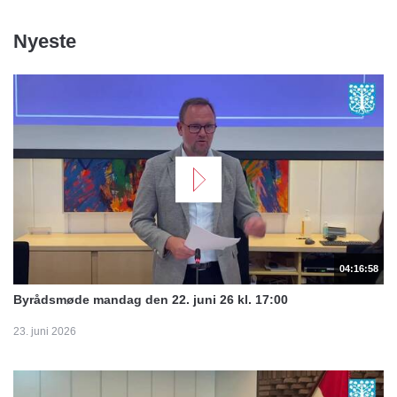
Nyeste
04:16:58
Byrådsmøde mandag den 22. juni 26 kl. 17:00
23. juni 2026