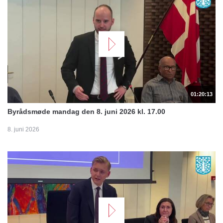
01:20:13
Byrådsmøde mandag den 8. juni 2026 kl. 17.00
8. juni 2026