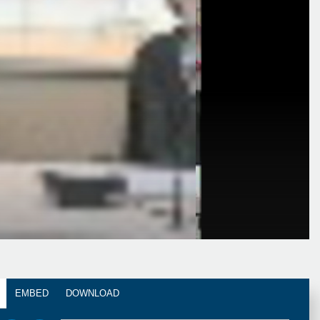
EMBED
DOWNLOAD