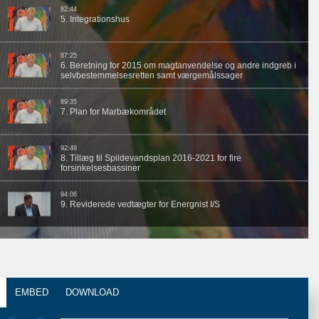
EMBED
DOWNLOAD