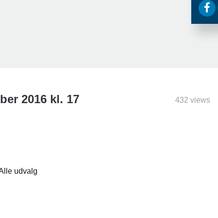
er 2016 kl. 17
432 views
 Alle udvalg