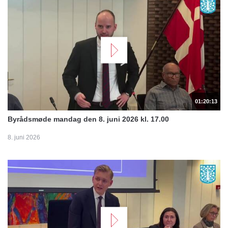
01:20:13
Byrådsmøde mandag den 8. juni 2026 kl. 17.00
8. juni 2026