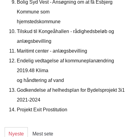
Bolig Syd Vest - Ansøgning om at få Esbjerg
Kommune som
hjemstedskommune
Tilskud til Kongeåhallen - rådighedsbeløb og
anlægsbevilling
Maritimt center - anlægsbevilling
Endelig vedtagelse af kommuneplanændring
2019.48 Klima
og håndtering af vand
Godkendelse af helhedsplan for Bydelsprojekt 3i1
2021-2024
Projekt Exit Prostitution
Nyeste
Mest sete