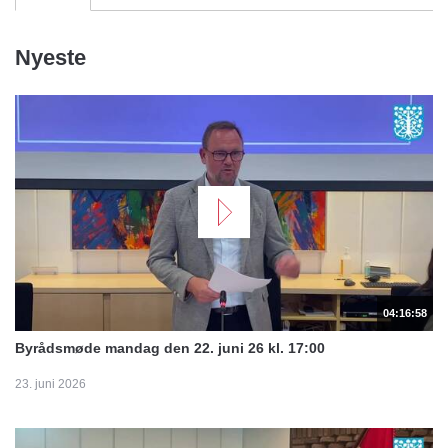
Nyeste
04:16:58
Byrådsmøde mandag den 22. juni 26 kl. 17:00
23. juni 2026