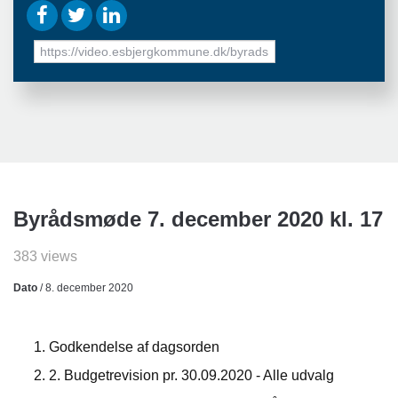
URL
to
share
Byrådsmøde 7. december 2020 kl. 17
383 views
Dato
/ 8. december 2020
Godkendelse af dagsorden
2. Budgetrevision pr. 30.09.2020 - Alle udvalg