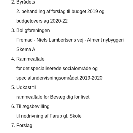
Byrådets
2. behandling af forslag til budget 2019 og
budgetoverslag 2020-22
Boligforeningen
Fremad - Niels Lambertsens vej - Alment nybyggeri
Skema A
Rammeaftale
for det specialiserede socialområde og
specialundervisningsområdet 2019-2020
Udkast til
rammeaftale for Bevæg dig for livet
Tillægsbevilling
til nedrivning af Farup gl. Skole
Forslag