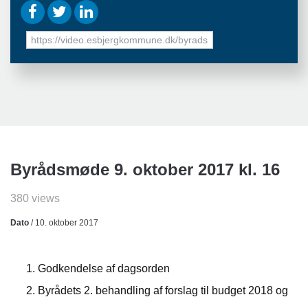
URL
to
share
Byrådsmøde 9. oktober 2017 kl. 16
380 views
Dato
/ 10. oktober 2017
Godkendelse af dagsorden
Byrådets 2. behandling af forslag til budget 2018 og