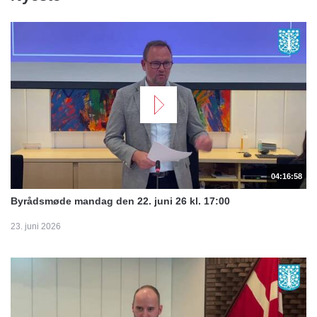
04:16:58
Byrådsmøde mandag den 22. juni 26 kl. 17:00
23. juni 2026