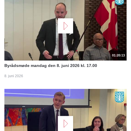
01:20:13
Byrådsmøde mandag den 8. juni 2026 kl. 17.00
8. juni 2026