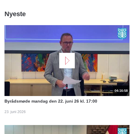
Nyeste
04:16:58
Byrådsmøde mandag den 22. juni 26 kl. 17:00
23. juni 2026