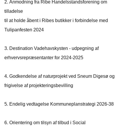
2.
Anmodning fra Ribe Handelsstandsforening om
tilladelse
til at holde åbent i Ribes butikker i forbindelse med
Tulipanfesten 2024
3.
Destination Vadehavskysten - udpegning af
erhvervsrepræsentanter for 2024-2025
4.
Godkendelse af naturprojekt ved Sneum Digesø og
frigivelse af projekteringsbevilling
5.
Endelig vedtagelse Kommuneplanstrategi 2026-38
6. Orientering om tilsyn af tilbud i Social