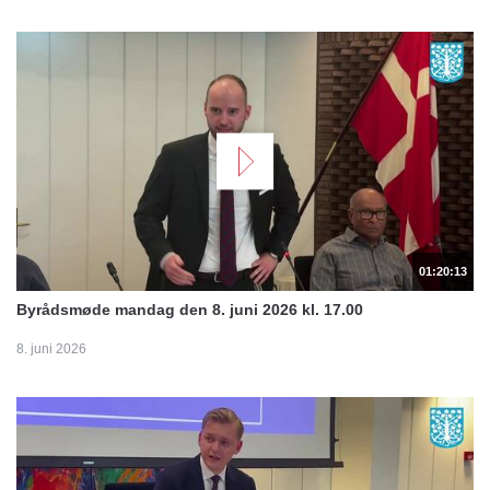
01:20:13
Byrådsmøde mandag den 8. juni 2026 kl. 17.00
8. juni 2026