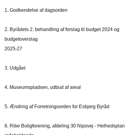
1.
Godkendelse af dagsorden
2. Byrådets 2. behandling af forslag til budget 2024 og
budgetoverslag
2025-27
3. Udgået
4. Museumspladsen, udbud af areal
5.
Ændring af Forretningsorden for Esbjerg Byråd
6.
Ribe Boligforening, afdeling 30 Nipsvej - Helhedsplan