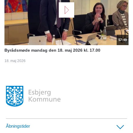
57:49
Byrådsmøde mandag den 18. maj 2026 kl. 17.00
18. maj 2026
Åbningstider