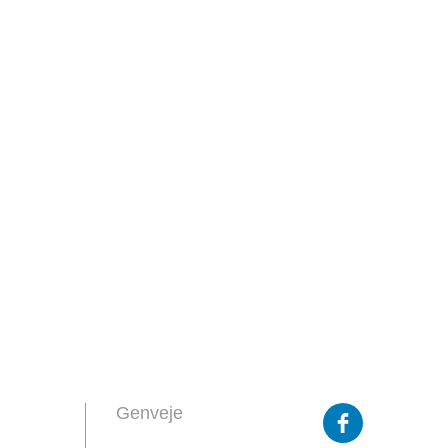
Genveje