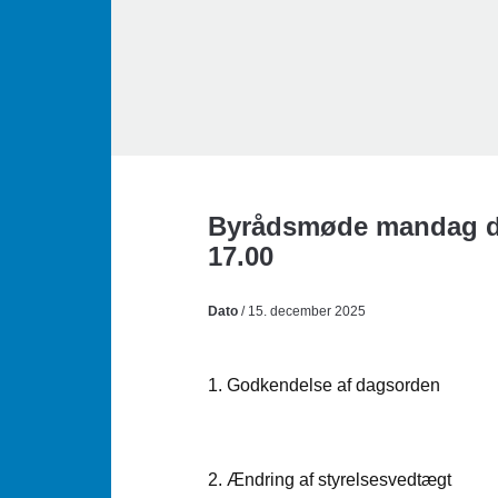
Byrådsmøde mandag de
17.00
Dato
/ 15. december 2025
1. Godkendelse af dagsorden
2. Ændring af styrelsesvedtægt