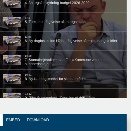
EMBED
DOWNLOAD