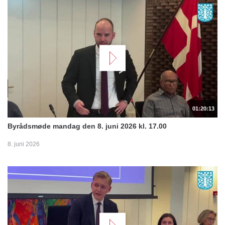
01:20:13
Byrådsmøde mandag den 8. juni 2026 kl. 17.00
8. juni 2026