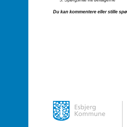
Du kan kommentere eller stille sp